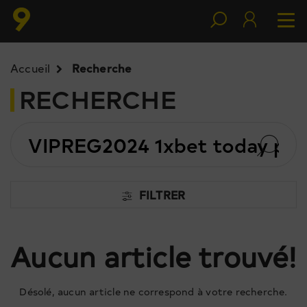
Accueil
Recherche
RECHERCHE
Search
for:
FILTRER
Aucun article trouvé!
Désolé, aucun article ne correspond à votre recherche.