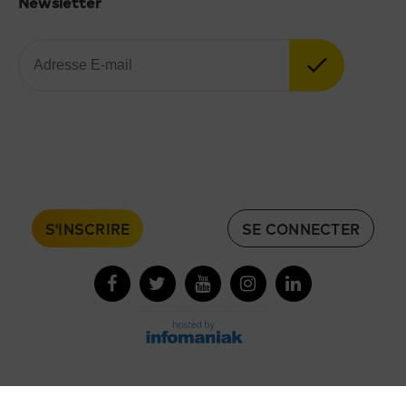
Newsletter
S'INSCRIRE
SE CONNECTER