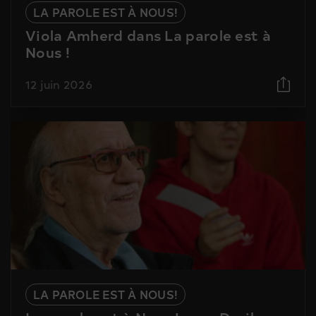
LA PAROLE EST À NOUS!
Viola Amherd dans La parole est à
Nous !
12 juin 2026
LA PAROLE EST À NOUS!