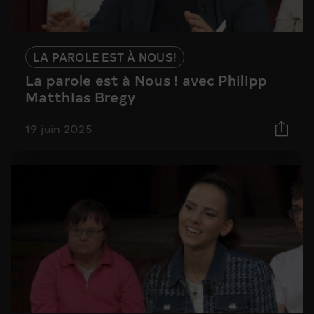
LA PAROLE EST À NOUS!
La parole est à Nous ! avec Philipp
Matthias Bregy
19 juin 2025