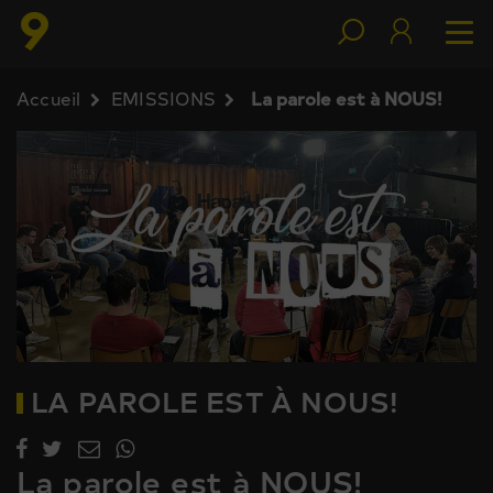
Accueil
EMISSIONS
La parole est à NOUS!
LA PAROLE EST À NOUS!
La parole est à NOUS!