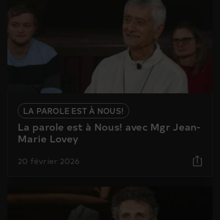
LA PAROLE EST À NOUS!
La parole est à Nous! avec Mgr Jean-
Marie Lovey
20 février 2026