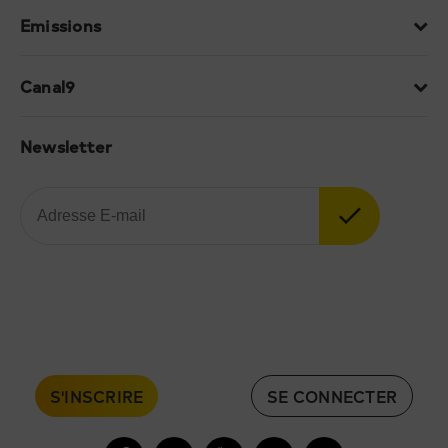
Emissions
Canal9
Newsletter
S'INSCRIRE
SE CONNECTER