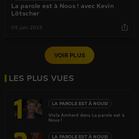
La parole est à Nous ! avec Kevin
Lötscher
05 juin 2025
VOIR PLUS
LES PLUS VUES
1
LA PAROLE EST À NOUS!
Viola Amherd dans La parole est à
Nous !
LA PAROLE EST À NOUS!