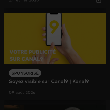
SPONSORISÉ
Soyez visible sur Canal9 | Kanal9
09 août 2026