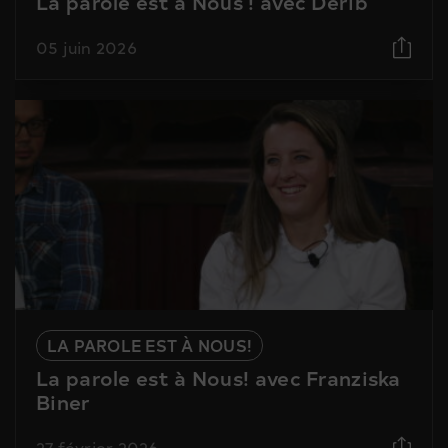
La parole est à Nous ! avec Derib
05 juin 2026
LA PAROLE EST À NOUS!
La parole est à Nous! avec Franziska
Biner
27 février 2026