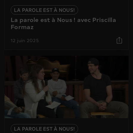
LA PAROLE EST À NOUS!
La parole est à Nous ! avec Priscilla
Formaz
12 juin 2025
LA PAROLE EST À NOUS!