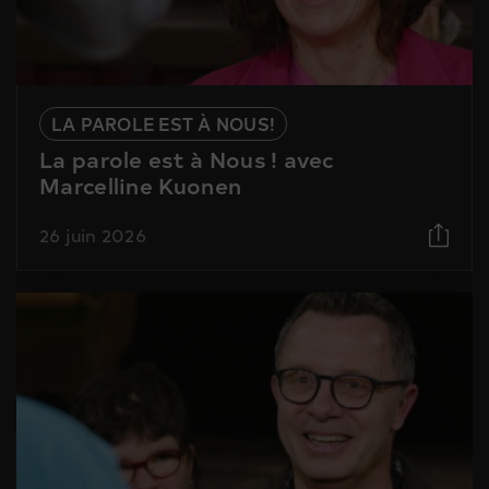
LA PAROLE EST À NOUS!
La parole est à Nous ! avec
Marcelline Kuonen
26 juin 2026