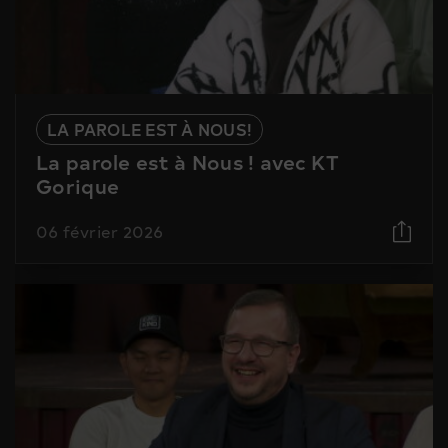
LA PAROLE EST À NOUS!
La parole est à Nous ! avec KT
Gorique
06 février 2026