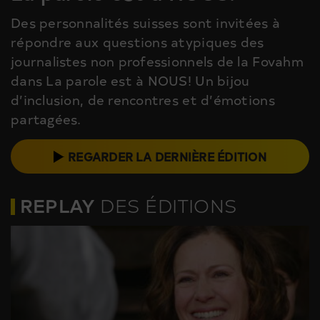
Des personnalités suisses sont invitées à
répondre aux questions atypiques des
journalistes non professionnels de la Fovahm
dans La parole est à NOUS! Un bijou
d’inclusion, de rencontres et d’émotions
partagées.
REGARDER LA DERNIÈRE ÉDITION
REPLAY
DES ÉDITIONS