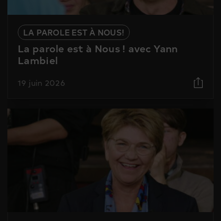
LA PAROLE EST À NOUS!
La parole est à Nous ! avec Yann
Lambiel
19 juin 2026