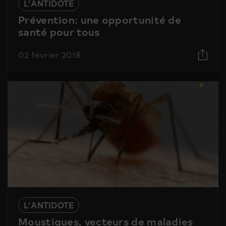
L’ANTIDOTE
Prévention: une opportunité de
santé pour tous
02 février 2018
L’ANTIDOTE
Moustiques, vecteurs de maladies