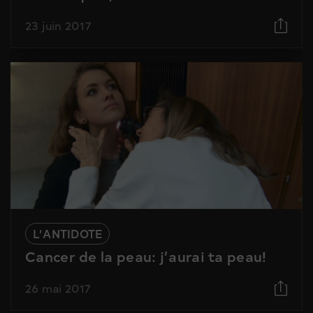
23 juin 2017
L’ANTIDOTE
Cancer de la peau: j’aurai ta peau!
26 mai 2017