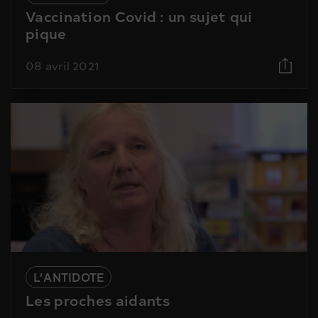
Vaccination Covid : un sujet qui
pique
08 avril 2021
L’ANTIDOTE
Les proches aidants