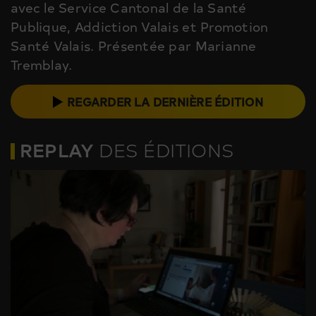
avec le Service Cantonal de la Santé
Publique, Addiction Valais et Promotion
Santé Valais. Présentée par Marianne
Tremblay.
REGARDER LA DERNIÈRE ÉDITION
REPLAY
DES ÉDITIONS