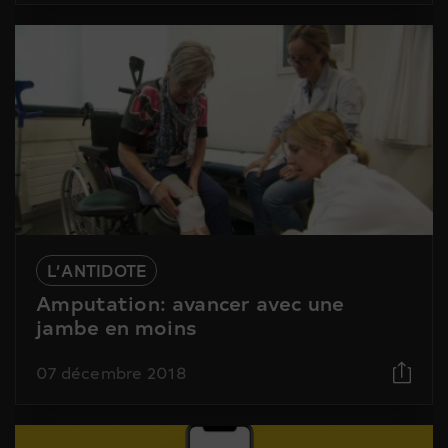
L’ANTIDOTE
Amputation: avancer avec une
jambe en moins
07 décembre 2018