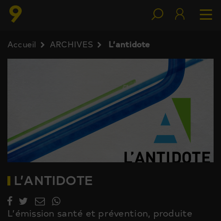
Accueil
ARCHIVES
L’antidote
L’ANTIDOTE
L’émission santé et prévention, produite