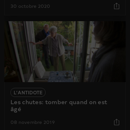
30 octobre 2020
L’ANTIDOTE
Les chutes: tomber quand on est
âgé
08 novembre 2019