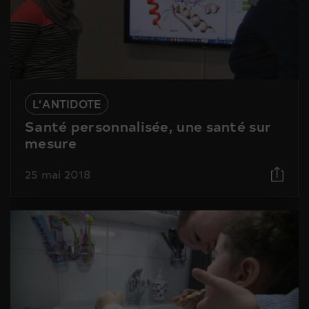
L’ANTIDOTE
Santé personnalisée, une santé sur
mesure
25 mai 2018