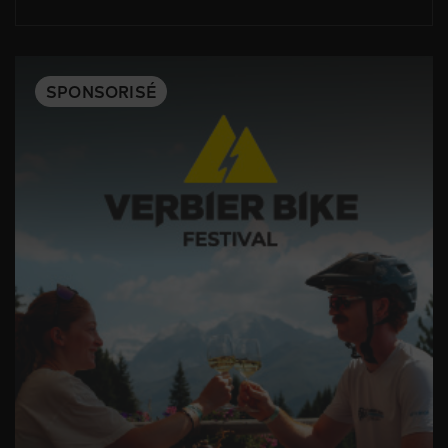
SPONSORISÉ