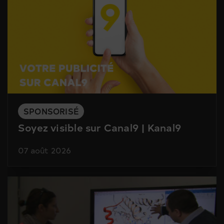
SPONSORISÉ
Soyez visible sur Canal9 | Kanal9
07 août 2026