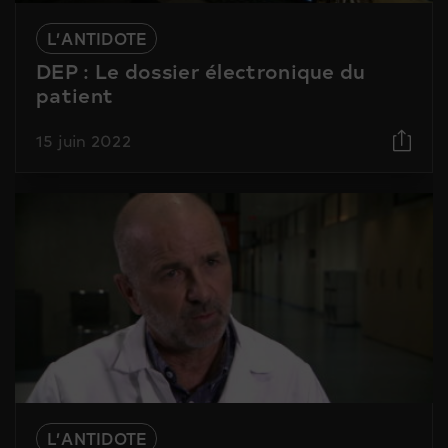
L’ANTIDOTE
DEP : Le dossier électronique du
patient
15 juin 2022
L’ANTIDOTE