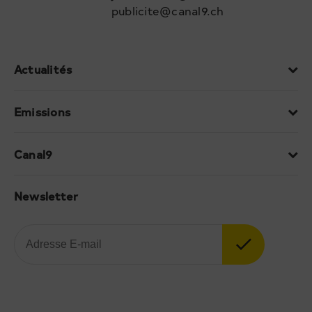
publicite@canal9.ch
Actualités
Emissions
Canal9
Newsletter