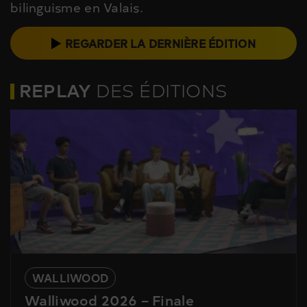
bilinguisme en Valais.
REGARDER LA DERNIÈRE ÉDITION
REPLAY
DES ÉDITIONS
WALLIWOOD
Walliwood 2026 – Finale