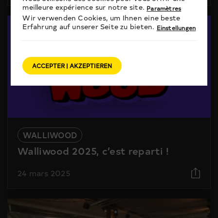
meilleure expérience sur notre site.
Paramètres
Wir verwenden Cookies, um Ihnen eine beste
Erfahrung auf unserer Seite zu bieten.
Einstellungen
ACCEPTER | AKZEPTIEREN
WALLIWOOD
Walliwood 2025, c’est reparti !
24 mars 2025