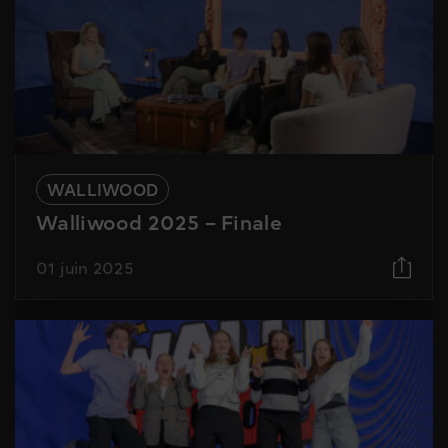
WALLIWOOD
Walliwood 2025 – Finale
01 juin 2025