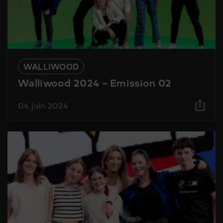
WALLIWOOD
Walliwood 2024 – Emission 02
04 juin 2024