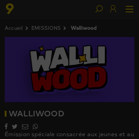
Accueil
EMISSIONS
Walliwood
WALLIWOOD
Émission spéciale consacrée aux jeunes et au