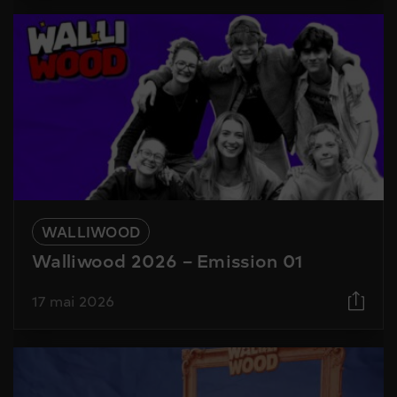
WALLIWOOD
Walliwood 2026 – Emission 01
17 mai 2026