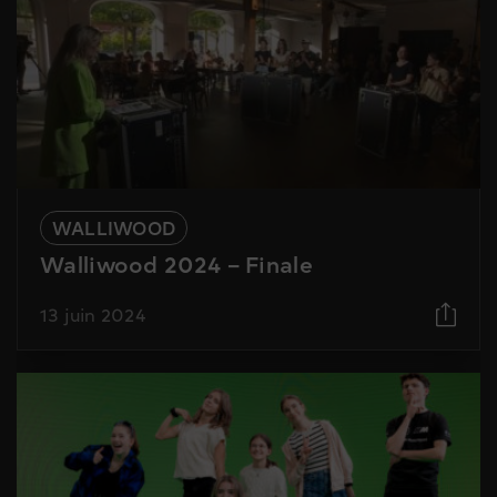
WALLIWOOD
Walliwood 2024 – Finale
13 juin 2024