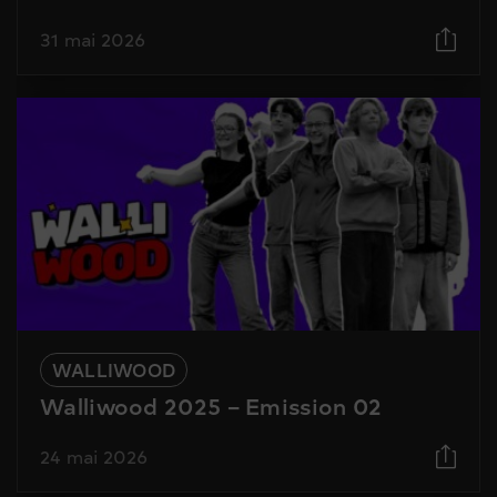
31 mai 2026
WALLIWOOD
Walliwood 2025 – Emission 02
24 mai 2026