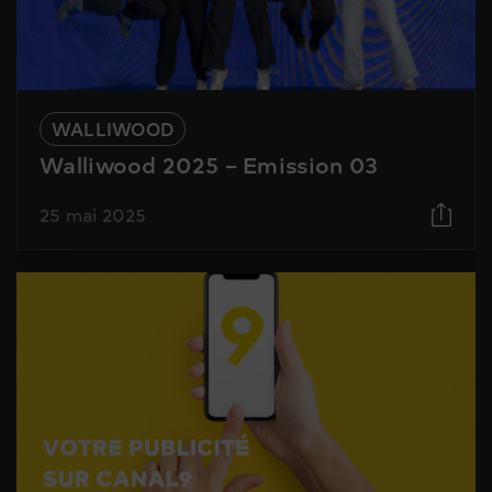
WALLIWOOD
Walliwood 2025 – Emission 03
25 mai 2025