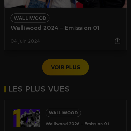
WALLIWOOD
Walliwood 2024 – Emission 01
04 juin 2024
VOIR PLUS
LES PLUS VUES
1
WALLIWOOD
Walliwood 2026 – Emission 01