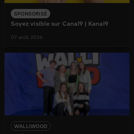
SPONSORISÉ
Soyez visible sur Canal9 | Kanal9
07 août 2026
WALLIWOOD