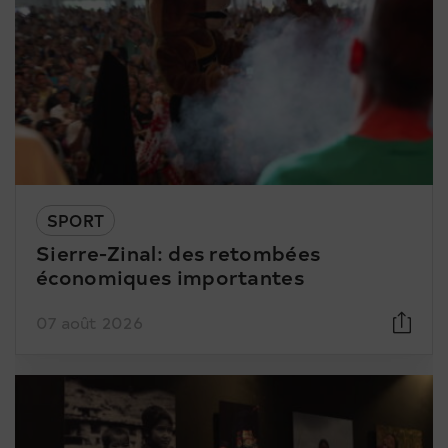
SPORT
Sierre-Zinal: des retombées
économiques importantes
07 août 2026