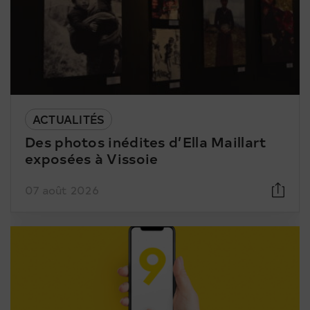
ACTUALITÉS
Des photos inédites d’Ella Maillart
exposées à Vissoie
07 août 2026