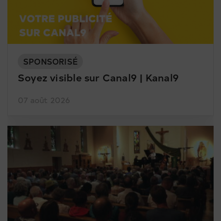
SPONSORISÉ
Soyez visible sur Canal9 | Kanal9
07 août 2026