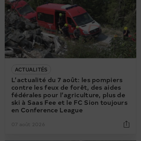
ACTUALITÉS
L’actualité du 7 août: les pompiers
contre les feux de forêt, des aides
fédérales pour l’agriculture, plus de
ski à Saas Fee et le FC Sion toujours
en Conference League
07 août 2026