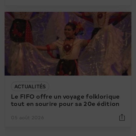
ACTUALITÉS
Le FIFO offre un voyage folklorique
tout en sourire pour sa 20e édition
05 août 2026