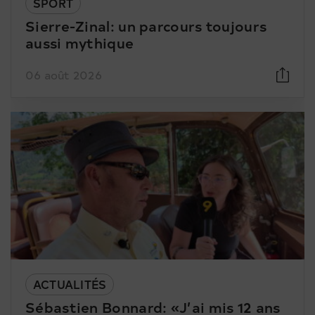
SPORT
Sierre-Zinal: un parcours toujours
aussi mythique
06 août 2026
ACTUALITÉS
Sébastien Bonnard: «J’ai mis 12 ans