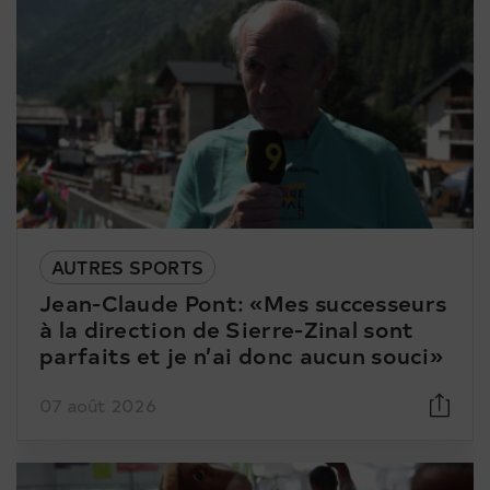
AUTRES SPORTS
Jean-Claude Pont: «Mes successeurs
à la direction de Sierre-Zinal sont
parfaits et je n’ai donc aucun souci»
07 août 2026