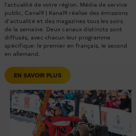
l'actualité de votre région. Média de service
public, Canal9 | Kanal9 réalise des émissions
d’actualité et des magazines tous les soirs
de la semaine. Deux canaux distincts sont
diffusés, avec chacun leur programme
spécifique: le premier en français, le second
en allemand.
EN SAVOIR PLUS