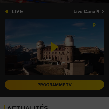
LIVE
Live Canal9
PROGRAMME TV
ACTUALITÉS