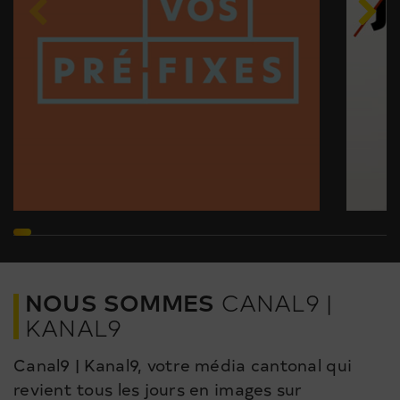
NOUS SOMMES
CANAL9 |
KANAL9
Canal9 | Kanal9, votre média cantonal qui
revient tous les jours en images sur