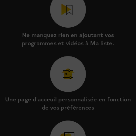
Ne manquez rien en ajoutant vos
programmes et vidéos à Ma liste.
Une page d'acceuil personnalisée en fonction
de vos préférences