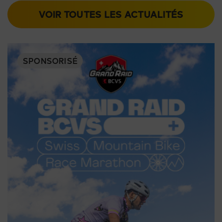
VOIR TOUTES LES ACTUALITÉS
SPONSORISÉ