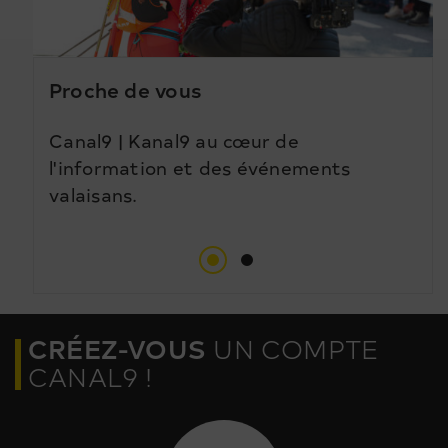
Proche de vous
Canal9 | Kanal9 au cœur de
l'information et des événements
valaisans.
CRÉEZ-VOUS
UN COMPTE
CANAL9 !