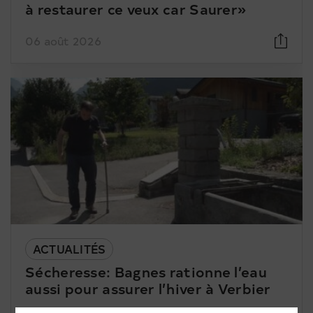
à restaurer ce veux car Saurer»
06 août 2026
ACTUALITÉS
Sécheresse: Bagnes rationne l’eau
aussi pour assurer l’hiver à Verbier