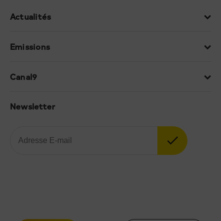
Actualités
Emissions
Canal9
Newsletter