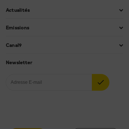
Actualités
Emissions
Canal9
Newsletter