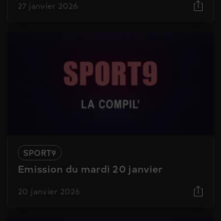
27 janvier 2026
SPORT9
Emission du mardi 20 janvier
20 janvier 2026