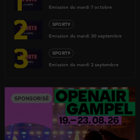
Emission du mardi 7 octobre
2
SPORT9
Emission du mardi 30 septembre
3
SPORT9
Emission du mardi 2 septembre
SPONSORISÉ