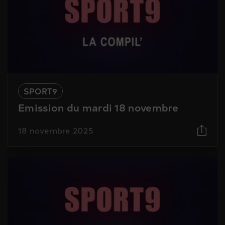
SPORT9
Emission du mardi 18 novembre
18 novembre 2025