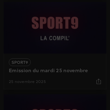
SPORT9
Emission du mardi 25 novembre
25 novembre 2025