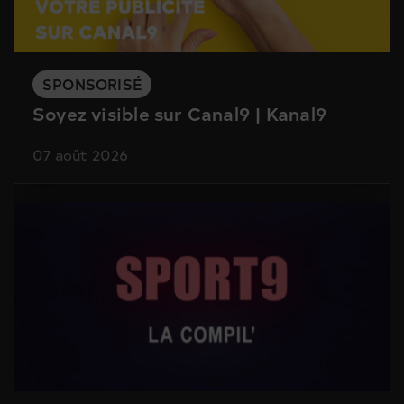
SPONSORISÉ
Soyez visible sur Canal9 | Kanal9
07 août 2026