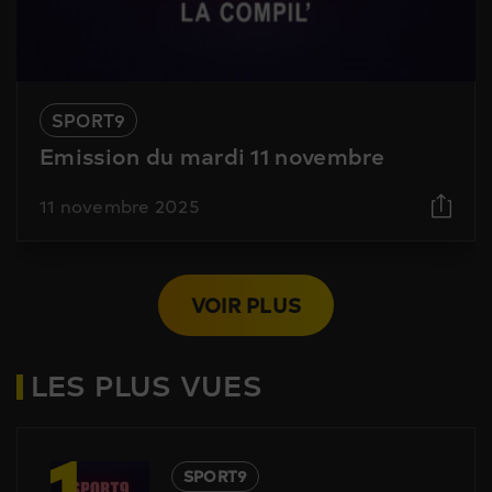
SPORT9
Emission du mardi 11 novembre
11 novembre 2025
VOIR PLUS
LES PLUS VUES
1
SPORT9