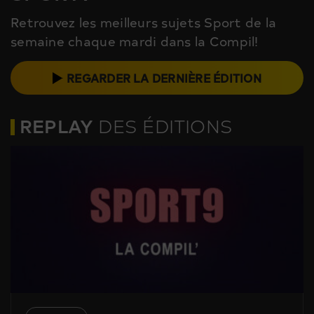
Retrouvez les meilleurs sujets Sport de la
semaine chaque mardi dans la Compil!
REGARDER LA DERNIÈRE ÉDITION
REPLAY
DES ÉDITIONS