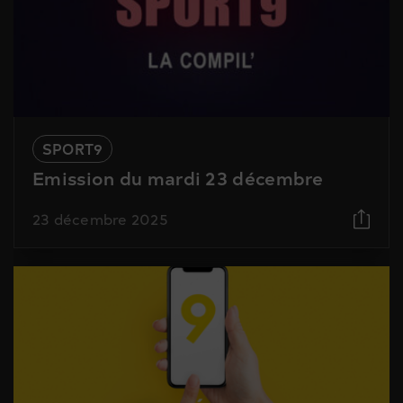
SPORT9
Emission du mardi 23 décembre
23 décembre 2025