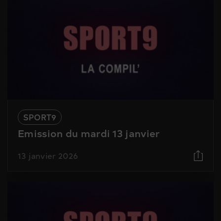
SPORT9
Emission du mardi 13 janvier
13 janvier 2026