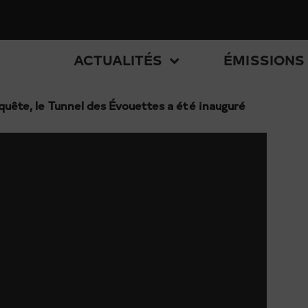
ACTUALITÉS
ÉMISSIONS
nquête, le Tunnel des Évouettes a été inauguré