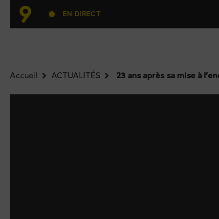
EN DIRECT
Accueil
ACTUALITÉS
23 ans après sa mise à l’e