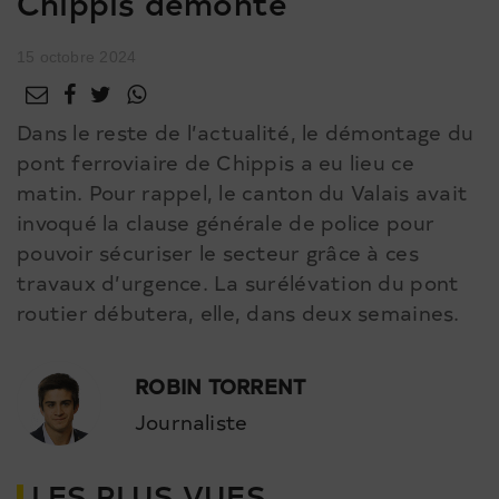
Chippis démonté
15 octobre 2024
Dans le reste de l’actualité, le démontage du
pont ferroviaire de Chippis a eu lieu ce
matin. Pour rappel, le canton du Valais avait
invoqué la clause générale de police pour
pouvoir sécuriser le secteur grâce à ces
travaux d’urgence. La surélévation du pont
routier débutera, elle, dans deux semaines.
ROBIN TORRENT
Journaliste
LES PLUS VUES