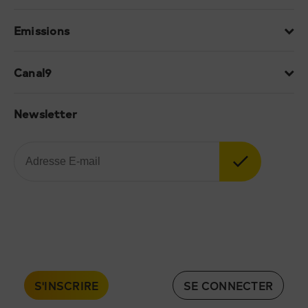
Emissions
Canal9
Newsletter
S'INSCRIRE
SE CONNECTER