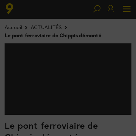
Accueil
ACTUALITÉS
Le pont ferroviaire de Chippis démonté
Le pont ferroviaire de