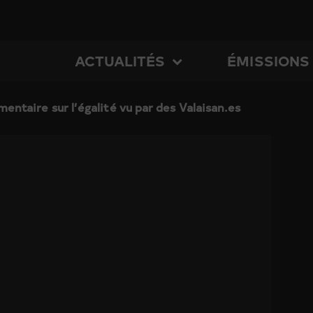
ACTUALITÉS
ÉMISSIONS
mentaire sur l’égalité vu par des Valaisan.es