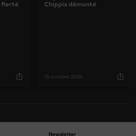
 fierté
Chippis démonté
15 octobre 2024
Newsletter