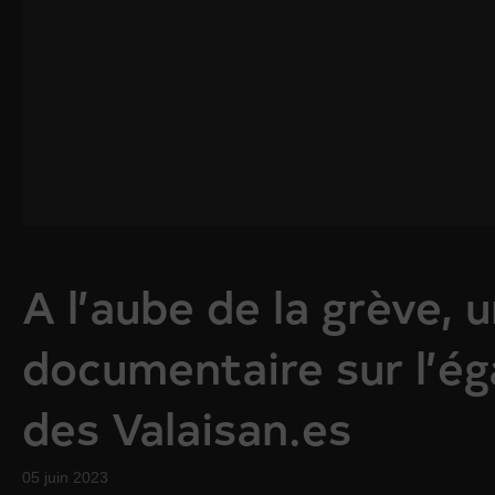
A l’aube de la grève, 
documentaire sur l’ég
des Valaisan.es
05 juin 2023