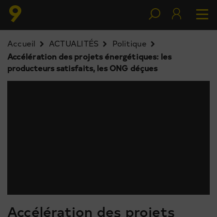
Accueil
ACTUALITÉS
Politique
Accélération des projets énergétiques: les
producteurs satisfaits, les ONG déçues
Accélération des projets