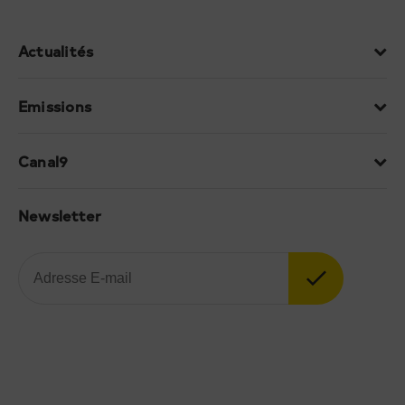
Actualités
Emissions
Canal9
Newsletter