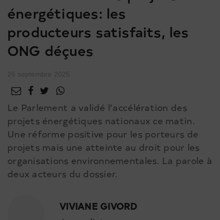
énergétiques: les
producteurs satisfaits, les
ONG déçues
26 septembre 2025
Le Parlement a validé l’accélération des
projets énergétiques nationaux ce matin.
Une réforme positive pour les porteurs de
projets mais une atteinte au droit pour les
organisations environnementales. La parole à
deux acteurs du dossier.
VIVIANE GIVORD