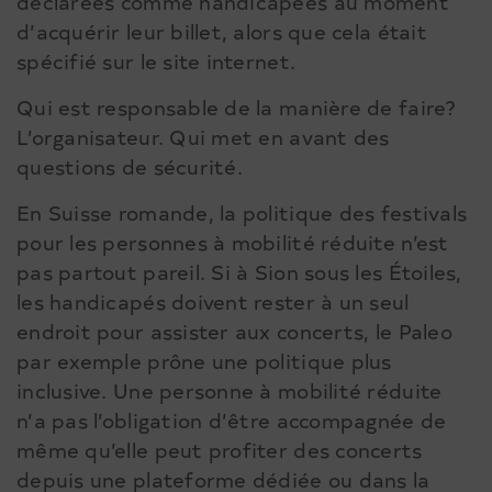
déclarées comme handicapées au moment
d’acquérir leur billet, alors que cela était
spécifié sur le site internet.
Qui est responsable de la manière de faire?
L’organisateur. Qui met en avant des
questions de sécurité.
En Suisse romande, la politique des festivals
pour les personnes à mobilité réduite n’est
pas partout pareil. Si à Sion sous les Étoiles,
les handicapés doivent rester à un seul
endroit pour assister aux concerts, le Paleo
par exemple prône une politique plus
inclusive. Une personne à mobilité réduite
n’a pas l’obligation d’être accompagnée de
même qu’elle peut profiter des concerts
depuis une plateforme dédiée ou dans la