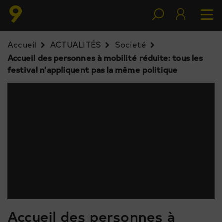
Accueil
ACTUALITÉS
Societé
Accueil des personnes à mobilité réduite: tous les
festival n’appliquent pas la même politique
Accueil des personnes à