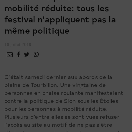
mobilité réduite: tous les
festival n’appliquent pas la
même politique
16 juillet 2019
C’était samedi dernier aux abords de la
plaine de Tourbillon. Une vingtaine de
personnes en chaise roulante manifestaient
contre la politique de Sion sous les Étoiles
pour les personnes à mobilité réduite.
Plusieurs d’entre elles se sont vues refuser
l’accès au site au motif de ne pas s’être