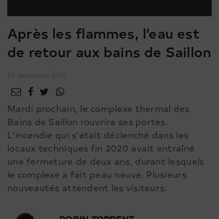
Après les flammes, l’eau est
de retour aux bains de Saillon
16 décembre 2022
Mardi prochain, le complexe thermal des
Bains de Saillon rouvrira ses portes.
L’incendie qui s’était déclenché dans les
locaux techniques fin 2020 avait entraîné
une fermeture de deux ans, durant lesquels
le complexe a fait peau neuve. Plusieurs
nouveautés attendent les visiteurs.