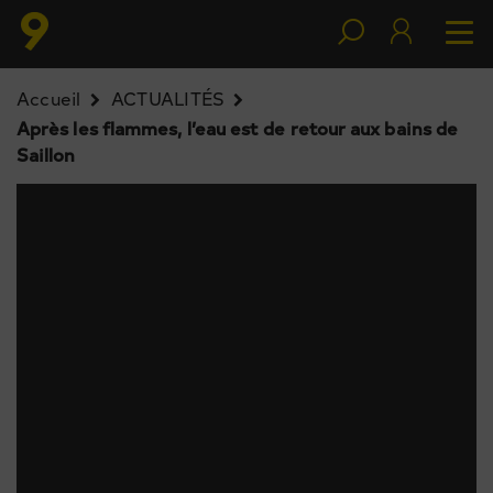
Accueil
ACTUALITÉS
Après les flammes, l’eau est de retour aux bains de
Saillon