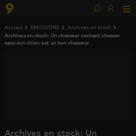
Accueil
EMISSIONS
Archives en stock
Archives en stock: Un chasseur sachant chasser
sans son chien est un bon chasseur
Archives en stock: Un