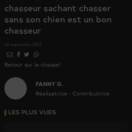
chasseur sachant chasser
sans son chien est un bon
chasseur
19 septembre 2022
Retour sur la chasse!
FANNY G.
Réalisatrice - Contributrice
LES PLUS VUES