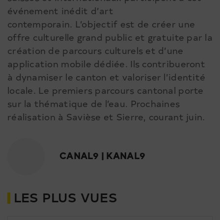
événement inédit d’art
contemporain. L’objectif est de créer une
offre culturelle grand public et gratuite par la
création de parcours culturels et d’une
application mobile dédiée. Ils contribueront
à dynamiser le canton et valoriser l’identité
locale. Le premiers parcours cantonal porte
sur la thématique de l’eau. Prochaines
réalisation à Savièse et Sierre, courant juin.
CANAL9 | KANAL9
LES PLUS VUES