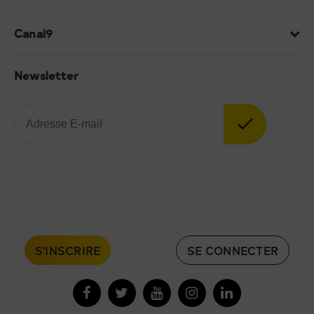
Canal9
Newsletter
S'INSCRIRE
SE CONNECTER