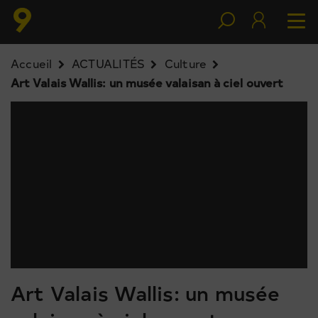
Accueil
ACTUALITÉS
Culture
Art Valais Wallis: un musée valaisan à ciel ouvert
Art Valais Wallis: un musée