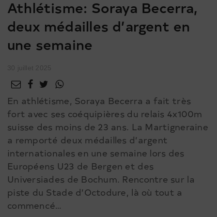
Athlétisme: Soraya Becerra,
deux médailles d’argent en
une semaine
30 juillet 2025
En athlétisme, Soraya Becerra a fait très
fort avec ses coéquipières du relais 4x100m
suisse des moins de 23 ans. La Martigneraine
a remporté deux médailles d’argent
internationales en une semaine lors des
Européens U23 de Bergen et des
Universiades de Bochum. Rencontre sur la
piste du Stade d’Octodure, là où tout a
commencé…