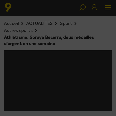
Accueil
ACTUALITÉS
Sport
Autres sports
Athlétisme: Soraya Becerra, deux médailles
d’argent en une semaine