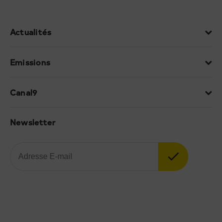
Actualités
Emissions
Canal9
Newsletter