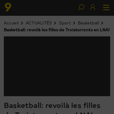
Accueil
ACTUALITÉS
Sport
Basketball
Basketball: revoilà les filles de Troistorrents en LNA!
Basketball: revoilà les filles