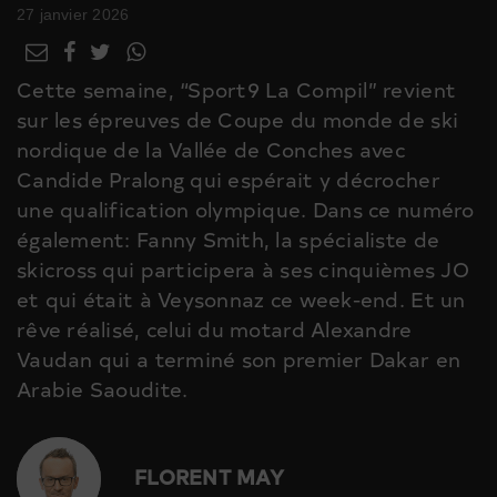
27 janvier 2026
Cette semaine, “Sport9 La Compil” revient
sur les épreuves de Coupe du monde de ski
nordique de la Vallée de Conches avec
Candide Pralong qui espérait y décrocher
une qualification olympique. Dans ce numéro
également: Fanny Smith, la spécialiste de
skicross qui participera à ses cinquièmes JO
et qui était à Veysonnaz ce week-end. Et un
rêve réalisé, celui du motard Alexandre
Vaudan qui a terminé son premier Dakar en
Arabie Saoudite.
FLORENT MAY