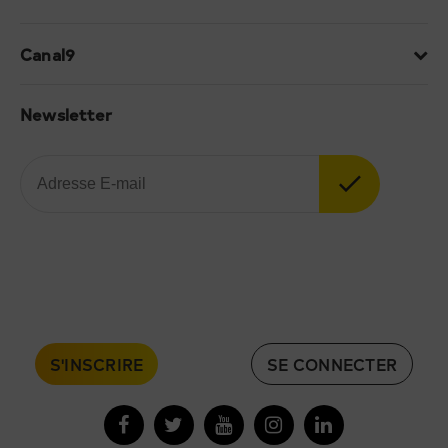
Canal9
Newsletter
S'INSCRIRE
SE CONNECTER