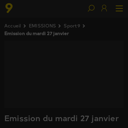
Accueil
EMISSIONS
Sport9
Emission du mardi 27 janvier
Emission du mardi 27 janvier