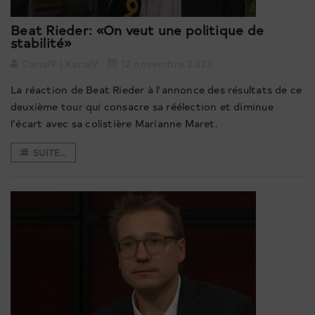
Beat Rieder: «On veut une politique de
stabilité»
Canal9 | Kanal9
12 novembre 2023
La réaction de Beat Rieder à l’annonce des résultats de ce
deuxième tour qui consacre sa réélection et diminue
l’écart avec sa colistière Marianne Maret.
SUITE...