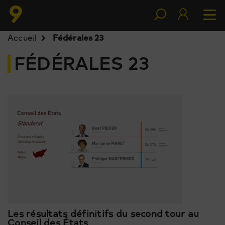
Accueil
Fédérales 23
FÉDÉRALES 23
Les résultats définitifs du second tour au
Conseil des États