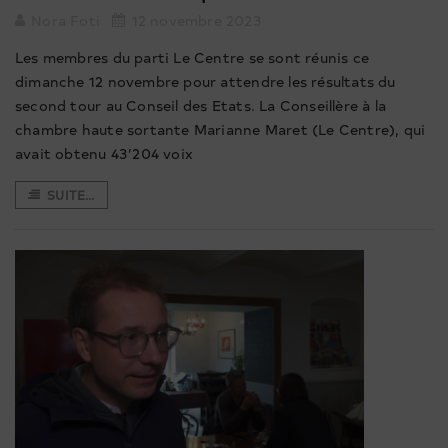
Nora Foti
12 novembre 2023
Les membres du parti Le Centre se sont réunis ce
dimanche 12 novembre pour attendre les résultats du
second tour au Conseil des Etats. La Conseillère à la
chambre haute sortante Marianne Maret (Le Centre), qui
avait obtenu 43’204 voix
SUITE...