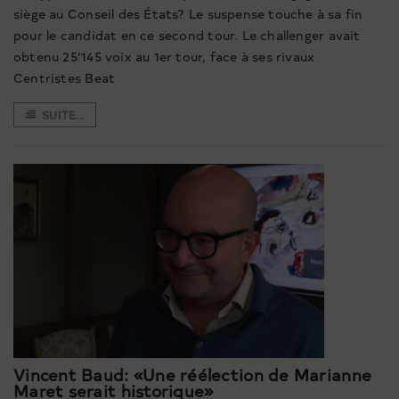
siège au Conseil des États? Le suspense touche à sa fin
pour le candidat en ce second tour. Le challenger avait
obtenu 25’145 voix au 1er tour, face à ses rivaux
Centristes Beat
SUITE...
Vincent Baud: «Une réélection de Marianne
Maret serait historique»