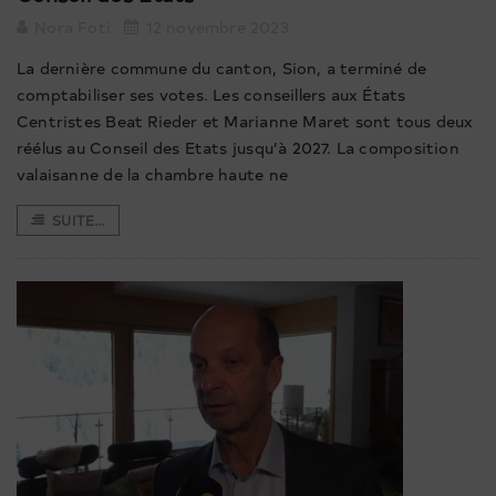
Nora Foti
12 novembre 2023
La dernière commune du canton, Sion, a terminé de
comptabiliser ses votes. Les conseillers aux États
Centristes Beat Rieder et Marianne Maret sont tous deux
réélus au Conseil des Etats jusqu’à 2027. La composition
valaisanne de la chambre haute ne
SUITE...