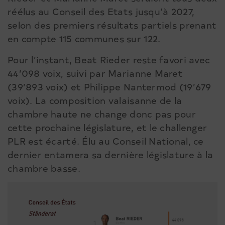
réélus au Conseil des Etats jusqu’à 2027,
selon des premiers résultats partiels prenant
en compte 115 communes sur 122.
Pour l’instant, Beat Rieder reste favori avec
44’098 voix, suivi par Marianne Maret
(39’893 voix) et Philippe Nantermod (19’679
voix). La composition valaisanne de la
chambre haute ne change donc pas pour
cette prochaine législature, et le challenger
PLR est écarté. Élu au Conseil National, ce
dernier entamera sa dernière législature à la
chambre basse.