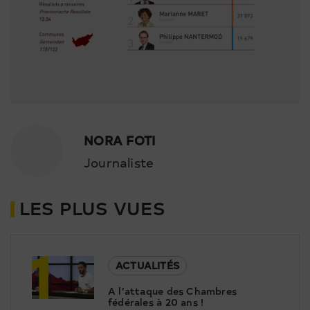
NORA FOTI
Journaliste
LES PLUS VUES
1
ACTUALITÉS
A l’attaque des Chambres
fédérales à 20 ans !