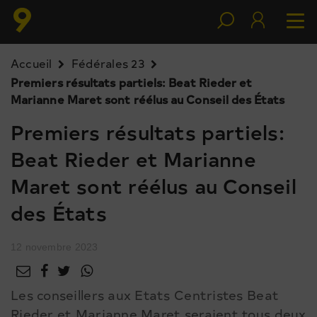
Accueil
Fédérales 23
Premiers résultats partiels: Beat Rieder et
Marianne Maret sont réélus au Conseil des États
Premiers résultats partiels:
Beat Rieder et Marianne
Maret sont réélus au Conseil
des États
12 novembre 2023
Les conseillers aux Etats Centristes Beat
Rieder et Marianne Maret seraient tous deux