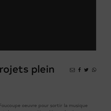
rojets plein
 Foucoupe oeuvre pour sortir la musique