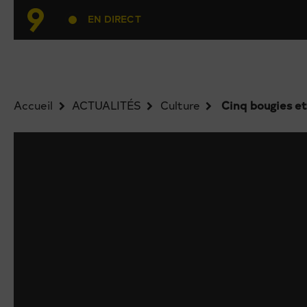
EN DIRECT
Accueil
ACTUALITÉS
Culture
Cinq bougies et