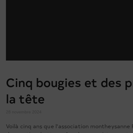
Cinq bougies et des p
la tête
28 novembre 2024
Voilà cinq ans que l’association montheysanne