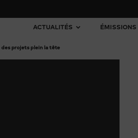
ACTUALITÉS
ÉMISSIONS
 des projets plein la tête