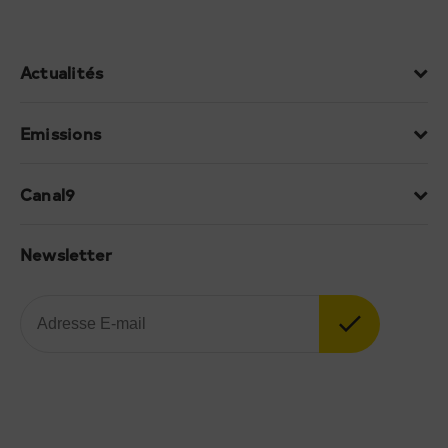
Actualités
Emissions
Canal9
Newsletter