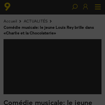
Accueil
ACTUALITÉS
Comédie musicale: le jeune Louis Rey brille dans
«Charlie et la Chocolaterie»
Comédie musicale: le jeune