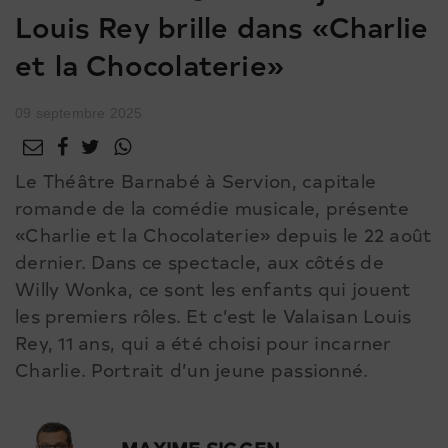
Louis Rey brille dans «Charlie
et la Chocolaterie»
09 septembre 2025
Le Théâtre Barnabé à Servion, capitale
romande de la comédie musicale, présente
«Charlie et la Chocolaterie» depuis le 22 août
dernier. Dans ce spectacle, aux côtés de
Willy Wonka, ce sont les enfants qui jouent
les premiers rôles. Et c’est le Valaisan Louis
Rey, 11 ans, qui a été choisi pour incarner
Charlie. Portrait d’un jeune passionné.