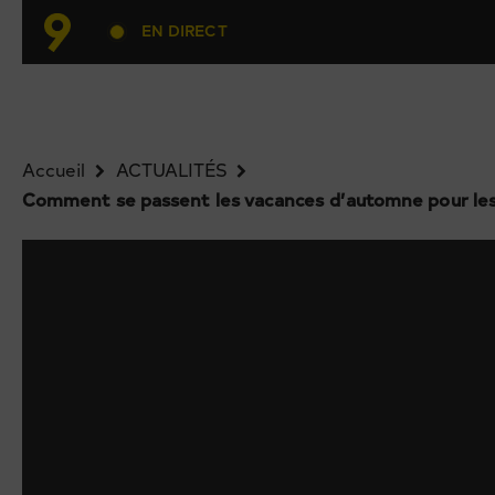
EN DIRECT
Accueil
ACTUALITÉS
Comment se passent les vacances d’automne pour les v