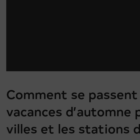
Comment se passent 
vacances d’automne p
villes et les stations 