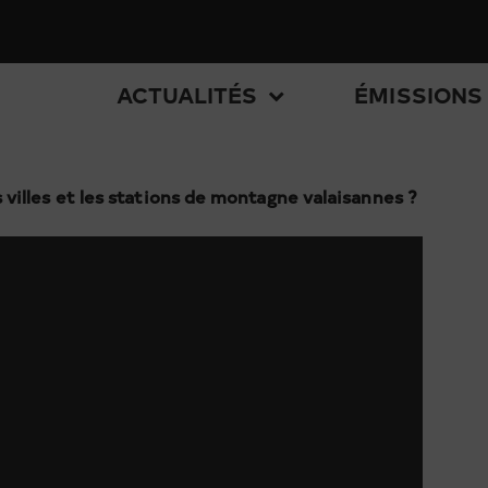
ACTUALITÉS
ÉMISSIONS
illes et les stations de montagne valaisannes ?