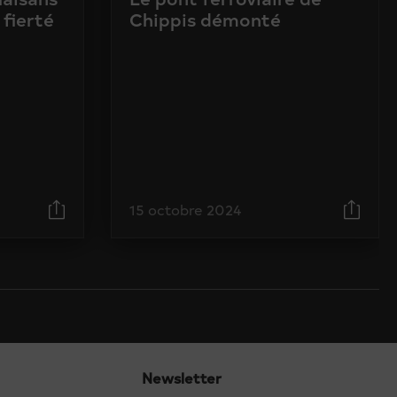
 fierté
Chippis démonté
15 octobre 2024
Newsletter