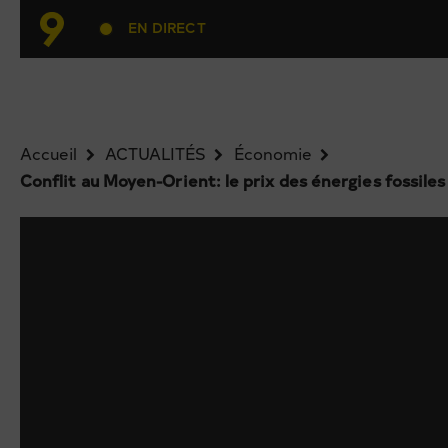
EN DIRECT
Accueil
ACTUALITÉS
Économie
Conflit au Moyen-Orient: le prix des énergies fossile