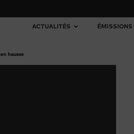
ACTUALITÉS
ÉMISSIONS
s en hausse