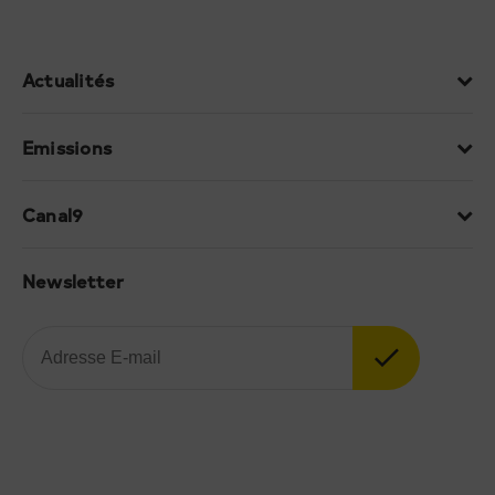
Actualités
Emissions
Canal9
Newsletter