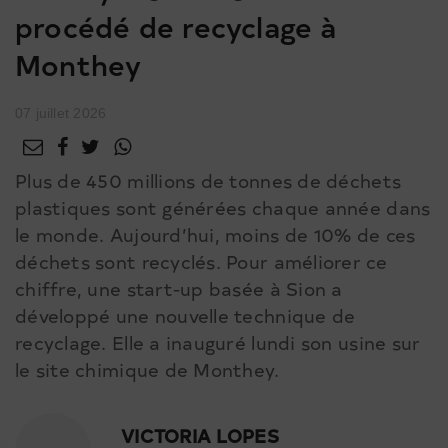
procédé de recyclage à
Monthey
07 juillet 2026
Plus de 450 millions de tonnes de déchets
plastiques sont générées chaque année dans
le monde. Aujourd’hui, moins de 10% de ces
déchets sont recyclés. Pour améliorer ce
chiffre, une start-up basée à Sion a
développé une nouvelle technique de
recyclage. Elle a inauguré lundi son usine sur
le site chimique de Monthey.
VICTORIA LOPES