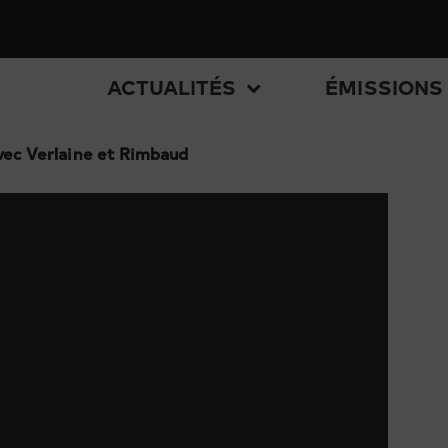
ACTUALITÉS
ÉMISSIONS
avec Verlaine et Rimbaud