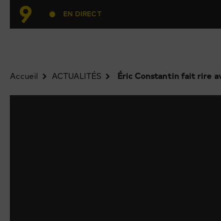
EN DIRECT
Accueil
ACTUALITÉS
Éric Constantin fait rire 