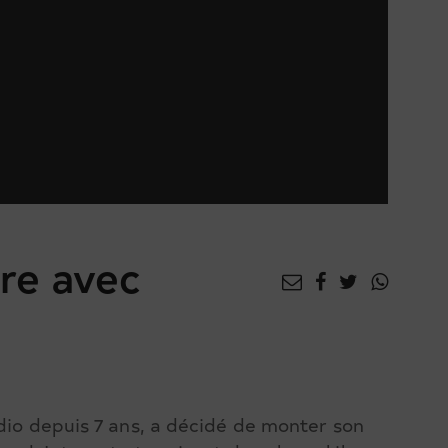
ire avec
dio depuis 7 ans, a décidé de monter son