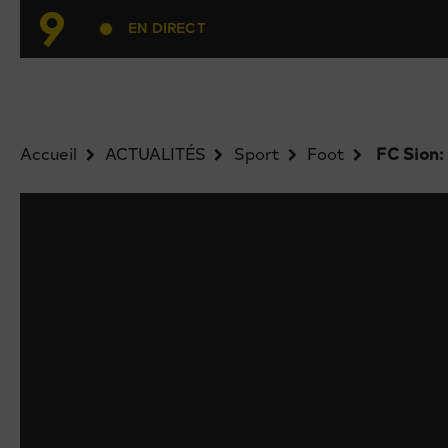
EN DIRECT
Accueil
ACTUALITÉS
Sport
Foot
FC Sion: