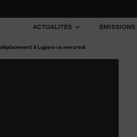
ACTUALITÉS
ÉMISSIONS
 déplacement à Lugano ce mercredi