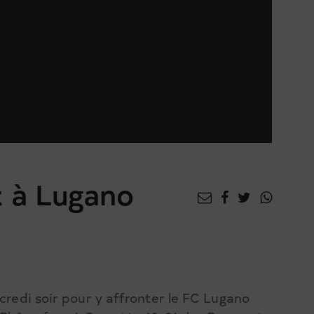
 à Lugano
credi soir pour y affronter le FC Lugano