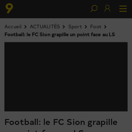
Accueil
ACTUALITÉS
Sport
Foot
Football: le FC Sion grapille un point face au LS
Football: le FC Sion grapille