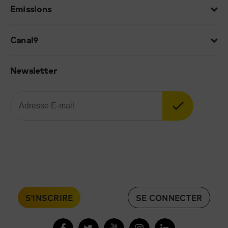
Emissions
Canal9
Newsletter
S'INSCRIRE
SE CONNECTER