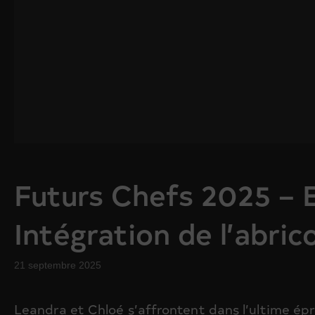
Futurs Chefs 2025 – 
Intégration de l’abric
21 septembre 2025
Leandra et Chloé s’affrontent dans l’ultime ép