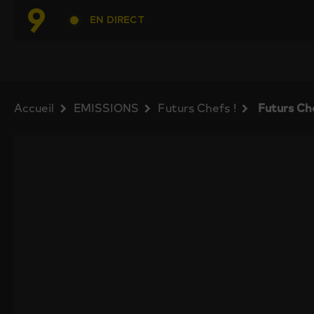
EN DIRECT
Accueil
EMISSIONS
Futurs Chefs !
Futurs Che