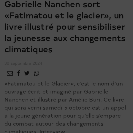
Gabrielle Nanchen sort
«Fatimatou et le glacier», un
livre illustré pour sensibiliser
la jeunesse aux changements
climatiques
30 septembre 2024
«Fatimatou et le Glacier», c’est le nom d’un
ouvrage écrit et imaginé par Gabrielle
Nanchen et illustré par Amélie Buri. Ce livre
qui sera verni samedi 5 octobre est un appel
à la jeune génération pour qu’elle s’empare
du combat autour des changements
climatiques. Interview.