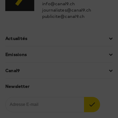
info@canal9.ch
journalistes@canal9.ch
publicite@canal9.ch
Actualités
Emissions
Canal9
Newsletter