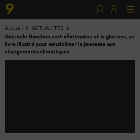
Accueil
ACTUALITÉS
Gabrielle Nanchen sort «Fatimatou et le glacier», un
livre illustré pour sensibiliser la jeunesse aux
changements climatiques