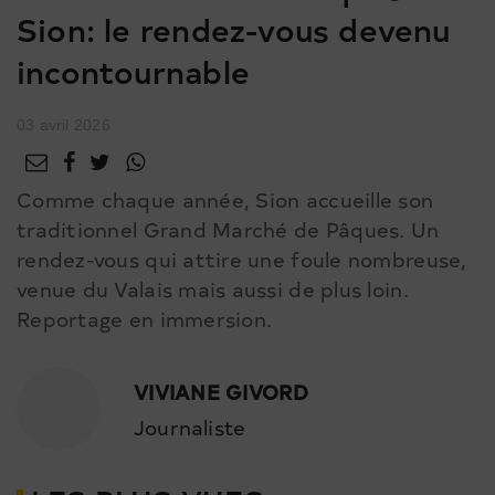
Sion: le rendez-vous devenu
incontournable
03 avril 2026
Comme chaque année, Sion accueille son
traditionnel Grand Marché de Pâques. Un
rendez-vous qui attire une foule nombreuse,
venue du Valais mais aussi de plus loin.
Reportage en immersion.
VIVIANE GIVORD
Journaliste