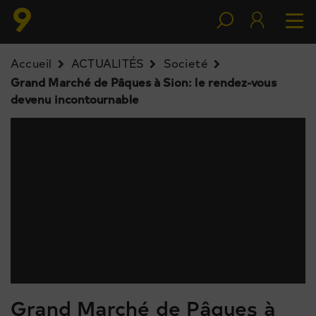
Accueil
ACTUALITÉS
Societé
Grand Marché de Pâques à Sion: le rendez-vous
devenu incontournable
Grand Marché de Pâques à