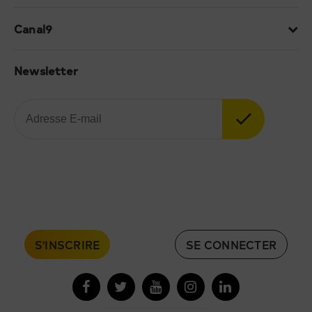
Canal9
Newsletter
S'INSCRIRE
SE CONNECTER