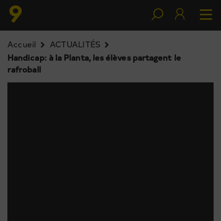
Accueil
ACTUALITÉS
Handicap: à la Planta, les élèves partagent le
rafroball