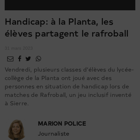
Handicap: à la Planta, les
élèves partagent le rafroball
31 mars 2023
Vendredi, plusieurs classes d’élèves du lycée-
collège de la Planta ont joué avec des
personnes en situation de handicap lors de
matches de Rafroball, un jeu inclusif inventé
à Sierre.
MARION POLICE
Journaliste