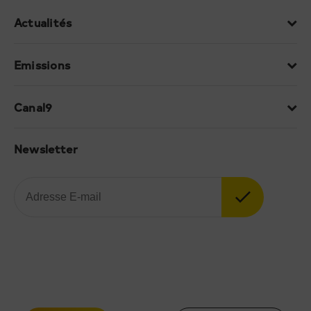
Actualités
Emissions
Canal9
Newsletter