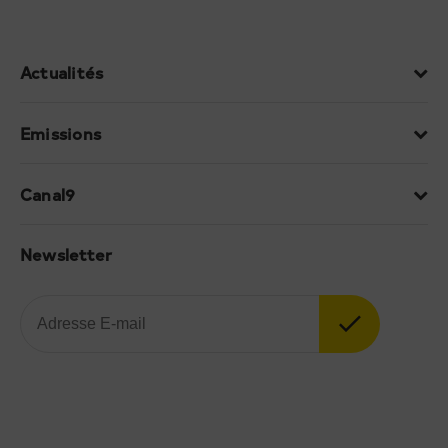
Actualités
Emissions
Canal9
Newsletter