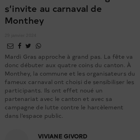
s’invite au carnaval de
Monthey
29 janvier 2024
Mardi Gras approche à grand pas. La fête va
donc débuter aux quatre coins du canton. À
Monthey, la commune et les organisateurs du
fameux carnaval ont choisi de sensibiliser les
participants. Ils ont effet noué un
partenariat avec le canton et avec sa
campagne de lutte contre le harcèlement
dans l’espace public.
VIVIANE GIVORD