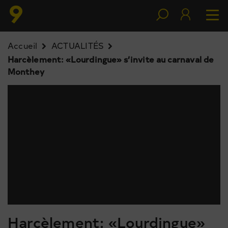
Accueil
ACTUALITÉS
Harcèlement: «Lourdingue» s’invite au carnaval de
Monthey
Harcèlement: «Lourdingue»