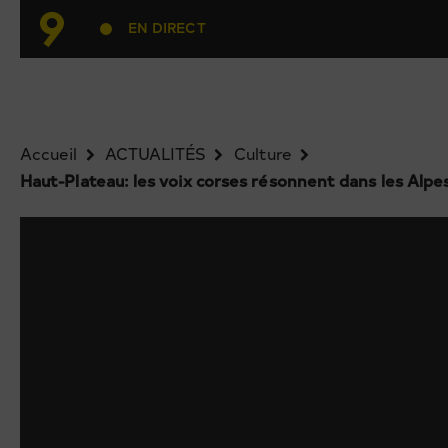
EN DIRECT
Accueil
ACTUALITÉS
Culture
Haut-Plateau: les voix corses résonnent dans les Alpe