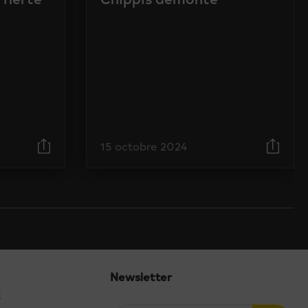
15 octobre 2024
Newsletter
t