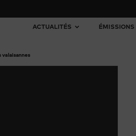
ACTUALITÉS
ÉMISSIONS
s valaisannes