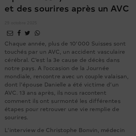
et des sourires après un AVC
29 octobre 2025
Chaque année, plus de 10’000 Suisses sont
touchés par un AVC, un accident vasculaire
cérébral. C’est la 3e cause de décès dans
notre pays. A l’occasion de la Journée
mondiale, rencontre avec un couple valaisan,
dont l’épouse Danielle a été victime d’un
AVC. 13 ans après, ils nous racontent
comment ils ont surmonté les différentes
étapes pour retrouver une vie remplie de
sourires.
L’interview de Christophe Bonvin, médecin