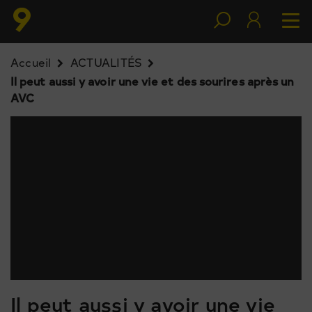
Accueil
ACTUALITÉS
Il peut aussi y avoir une vie et des sourires après un
AVC
Il peut aussi y avoir une vie