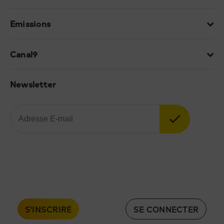
Emissions
Canal9
Newsletter
S'INSCRIRE
SE CONNECTER