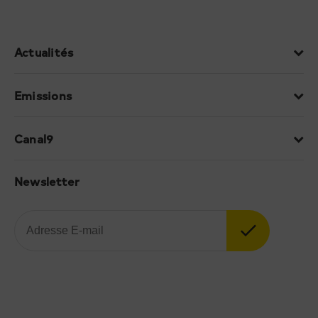
Actualités
Emissions
Canal9
Newsletter