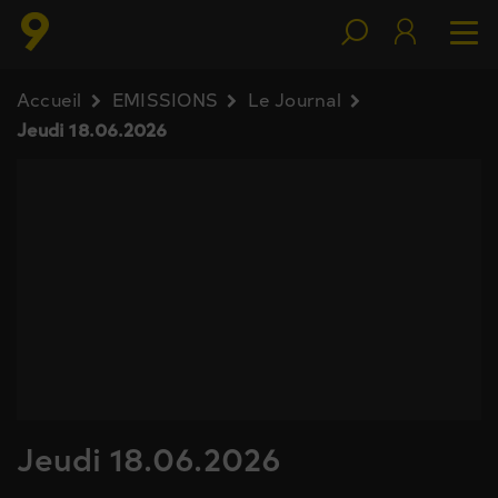
Accueil
EMISSIONS
Le Journal
Jeudi 18.06.2026
Jeudi 18.06.2026