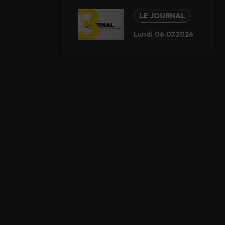
3
LE JOURNAL
Lundi 06.07.2026