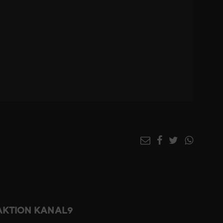
DAKTION KANAL9