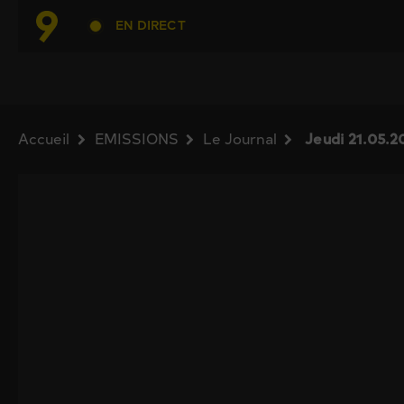
EN DIRECT
Accueil
EMISSIONS
Le Journal
Jeudi 21.05.2