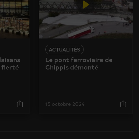
ACTUALITÉS
laisans
Le pont ferroviaire de
 fierté
Chippis démonté
15 octobre 2024