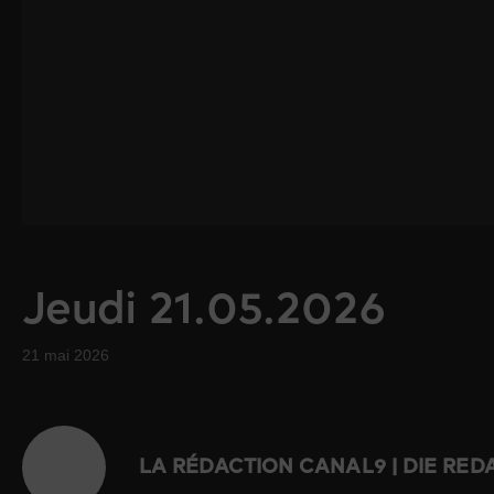
Jeudi 21.05.2026
21 mai 2026
LA RÉDACTION CANAL9 | DIE RE