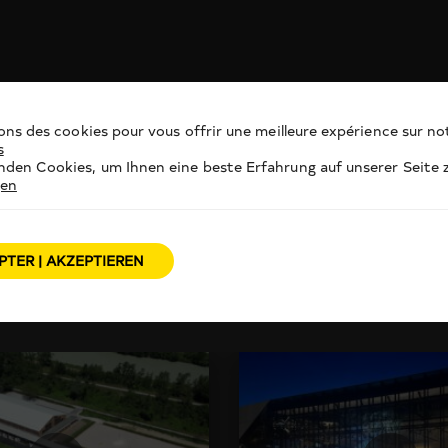
ons des cookies pour vous offrir une meilleure expérience sur not
s
den Cookies, um Ihnen eine beste Erfahrung auf unserer Seite z
gen
PTER | AKZEPTIEREN