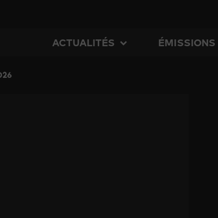
ACTUALITÉS
ÉMISSIONS
026