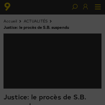
Accueil
ACTUALITÉS
Justice: le procès de S.B. suspendu
Justice: le procès de S.B.