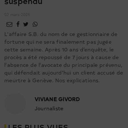
suspendu
02 mars 2026
L’affaire S.B. du nom de ce gestionnaire de
fortune qui ne sera finalement pas jugée
cette semaine. Après 10 ans d’enquête, le
procès a été repoussé de 7 jours à cause de
l’absence de l’avocate du principale prévenu,
qui défendait aujourd’hui un client accusé de
meurtre à Genève. Nos explications.
VIVIANE GIVORD
Journaliste
LES PLUS VUES