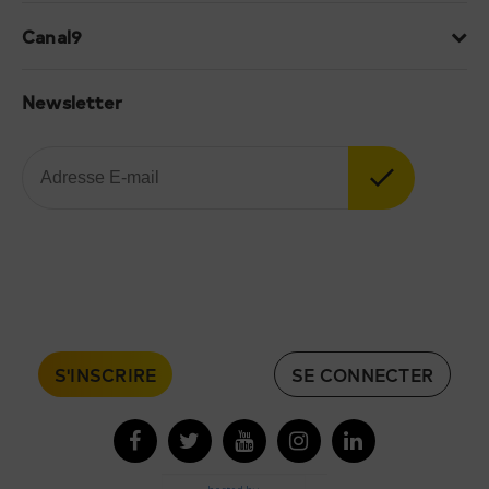
Canal9
Newsletter
S'INSCRIRE
SE CONNECTER