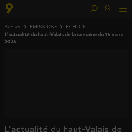
Accueil
EMISSIONS
ECHO
L’actualité du haut-Valais de la semaine du 16 mars
2026
L’actualité du haut-Valais de