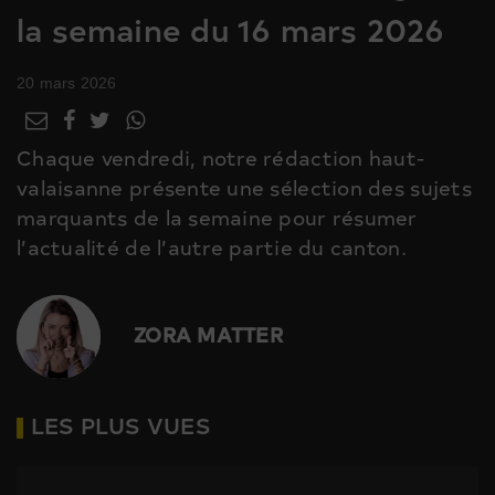
la semaine du 16 mars 2026
20 mars 2026
Chaque vendredi, notre rédaction haut-
valaisanne présente une sélection des sujets
marquants de la semaine pour résumer
l’actualité de l’autre partie du canton.
ZORA MATTER
LES PLUS VUES