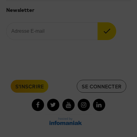
Newsletter
S'INSCRIRE
SE CONNECTER