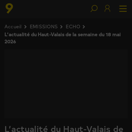
Accueil
EMISSIONS
ECHO
L’actualité du Haut-Valais de la semaine du 18 mai
2026
L’actualité du Haut-Valais de