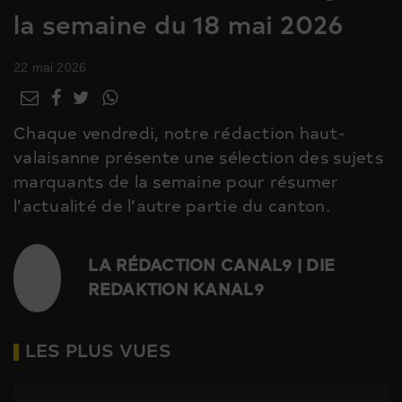
la semaine du 18 mai 2026
22 mai 2026
Chaque vendredi, notre rédaction haut-
valaisanne présente une sélection des sujets
marquants de la semaine pour résumer
l’actualité de l’autre partie du canton.
LA RÉDACTION CANAL9 | DIE
REDAKTION KANAL9
LES PLUS VUES