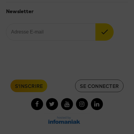
Newsletter
S'INSCRIRE
SE CONNECTER