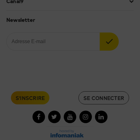
Canal9
Newsletter
S'INSCRIRE
SE CONNECTER