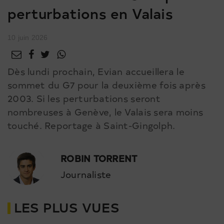
perturbations en Valais
10 juin 2026
Dès lundi prochain, Evian accueillera le
sommet du G7 pour la deuxième fois après
2003. Si les perturbations seront
nombreuses à Genève, le Valais sera moins
touché. Reportage à Saint-Gingolph.
ROBIN TORRENT
Journaliste
LES PLUS VUES