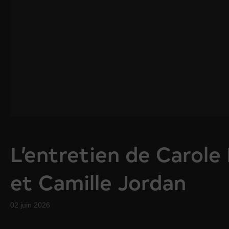
L’entretien de Carole 
et Camille Jordan
02 juin 2026