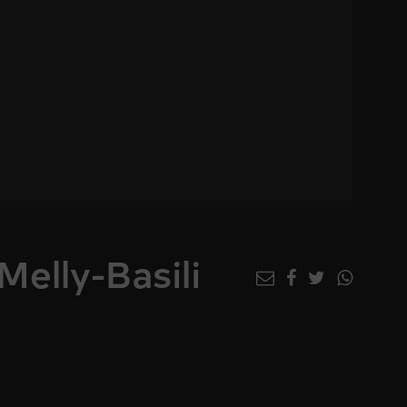
Melly-Basili