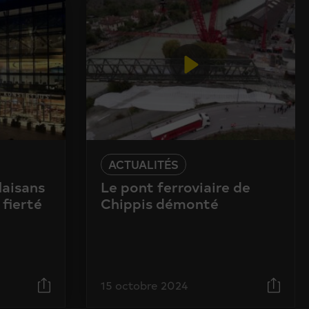
ACTUALITÉS
laisans
Le pont ferroviaire de
 fierté
Chippis démonté
15 octobre 2024