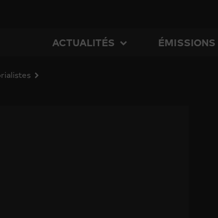
ACTUALITÉS
ÉMISSIONS
rialistes