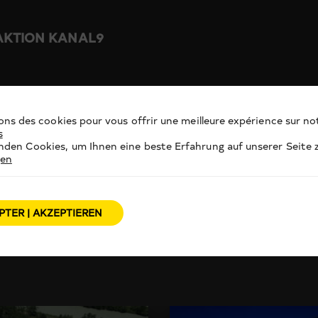
DAKTION KANAL9
ons des cookies pour vous offrir une meilleure expérience sur not
s
den Cookies, um Ihnen eine beste Erfahrung auf unserer Seite z
gen
PTER | AKZEPTIEREN