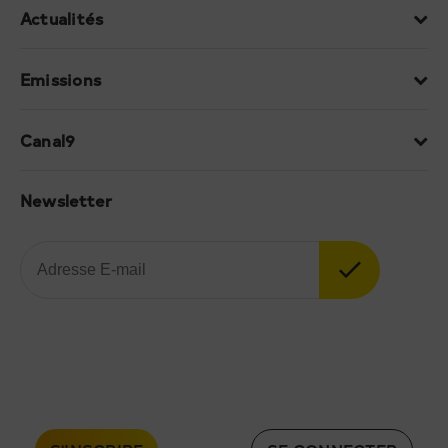
Actualités
Emissions
Canal9
Newsletter