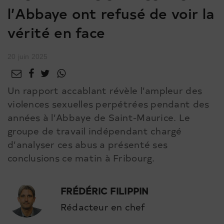
l’Abbaye ont refusé de voir la
vérité en face
20 juin 2025
Un rapport accablant révèle l’ampleur des
violences sexuelles perpétrées pendant des
années à l’Abbaye de Saint-Maurice. Le
groupe de travail indépendant chargé
d’analyser ces abus a présenté ses
conclusions ce matin à Fribourg.
FRÉDÉRIC FILIPPIN
Rédacteur en chef