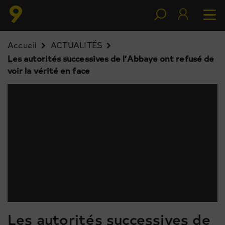
Accueil
ACTUALITÉS
Les autorités successives de l’Abbaye ont refusé de
voir la vérité en face
Les autorités successives de