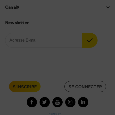
Canal9
Newsletter
S'INSCRIRE
SE CONNECTER