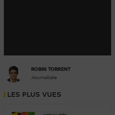
ROBIN TORRENT
Journaliste
LES PLUS VUES