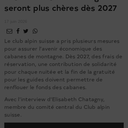
seront plus chères dès 2027
17 juin 2026
Le club alpin suisse a pris plusieurs mesures
pour assurer l’avenir économique des
cabanes de montagne. Dès 2027, des frais de
réservation, une contribution de solidarité
pour chaque nuitée et la fin de la gratuité
pour les guides doivent permettre de
renflouer le fonds des cabanes.
Avec l’interview d’Elisabeth Chatagny,
membre du comité central du Club alpin
suisse.