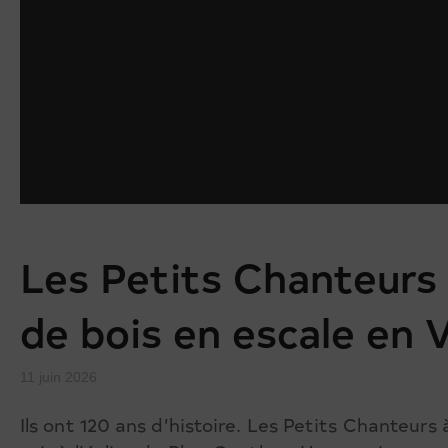
Les Petits Chanteurs 
de bois en escale en V
11 juin 2026
Ils ont 120 ans d’histoire. Les Petits Chanteurs 