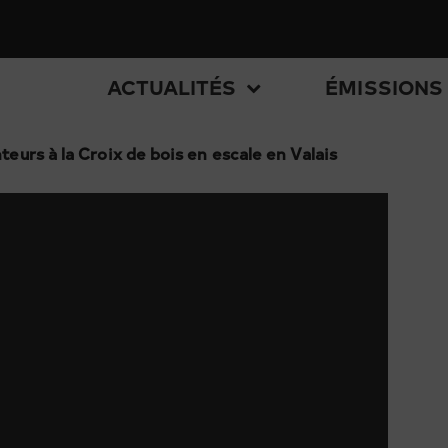
ACTUALITÉS
ÉMISSIONS
teurs à la Croix de bois en escale en Valais