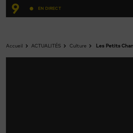
EN DIRECT
Accueil
ACTUALITÉS
Culture
Les Petits Chan