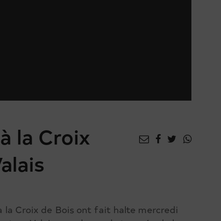
à la Croix
alais
à la Croix de Bois ont fait halte mercredi