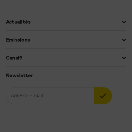
Actualités
Emissions
Canal9
Newsletter