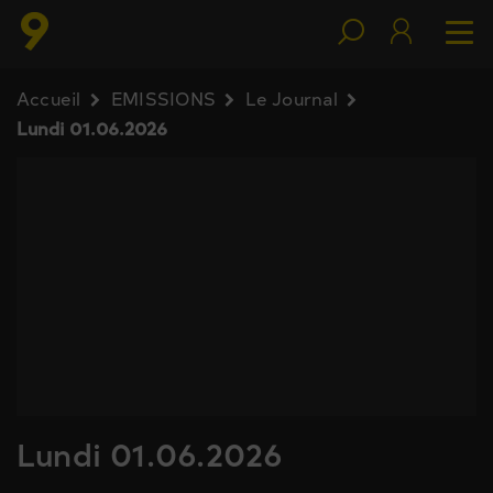
Accueil
EMISSIONS
Le Journal
Lundi 01.06.2026
Lundi 01.06.2026