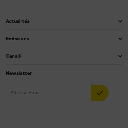
Actualités
Emissions
Canal9
Newsletter