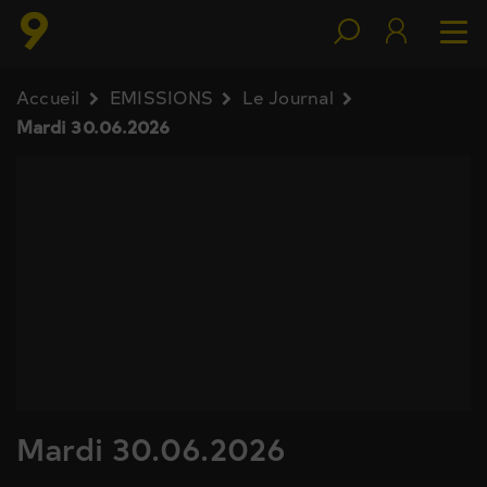
Accueil
EMISSIONS
Le Journal
Mardi 30.06.2026
Mardi 30.06.2026