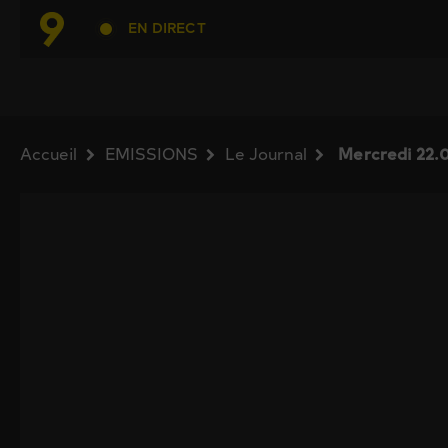
EN DIRECT
Accueil
EMISSIONS
Le Journal
Mercredi 22.