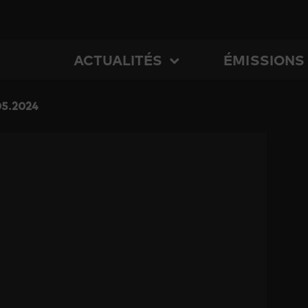
ACTUALITÉS
ÉMISSIONS
05.2024