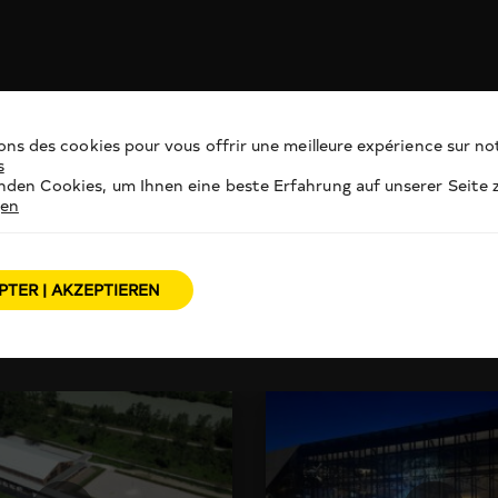
ons des cookies pour vous offrir une meilleure expérience sur not
s
den Cookies, um Ihnen eine beste Erfahrung auf unserer Seite z
gen
PTER | AKZEPTIEREN