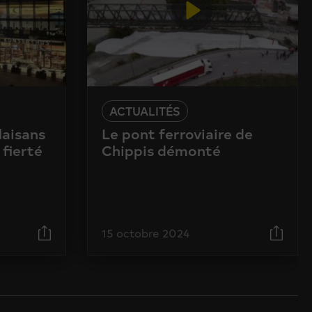
ACTUALITÉS
laisans
Le pont ferroviaire de
 fierté
Chippis démonté
15 octobre 2024