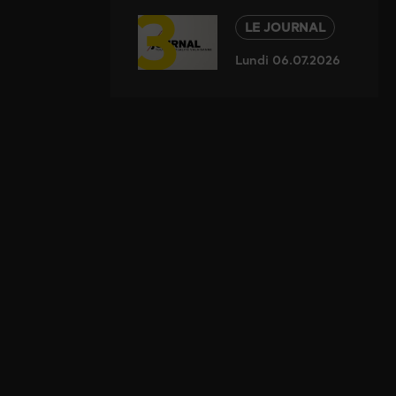
3
LE JOURNAL
Lundi 06.07.2026