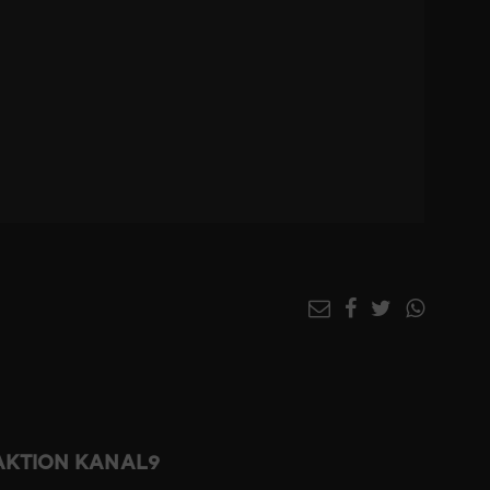
DAKTION KANAL9