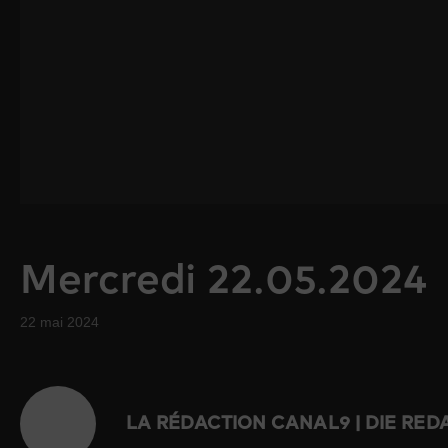
Mercredi 22.05.2024
22 mai 2024
LA RÉDACTION CANAL9 | DIE RE