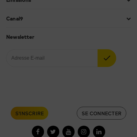
Canal9
Newsletter
S'INSCRIRE
SE CONNECTER