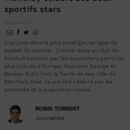
sportifs stars
02 juillet 2025
L’un joue dans la plus prestigieuse ligue de
basket du monde… L’autre dans un club de
football soutenu par les supporters parmi les
plus chauds d’Europe. Kyshawn George et
Berkan Kutlu font la fierté de leur ville de
Monthey. Hier, ils ont été célébré par les
autorités et la population locale.
ROBIN TORRENT
Journaliste