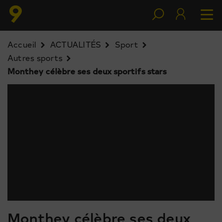
Accueil
ACTUALITÉS
Sport
Autres sports
Monthey célèbre ses deux sportifs stars
Monthey célèbre ses deux