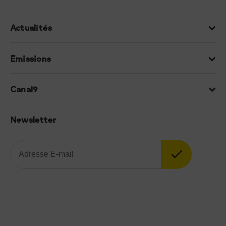
Actualités
Emissions
Canal9
Newsletter