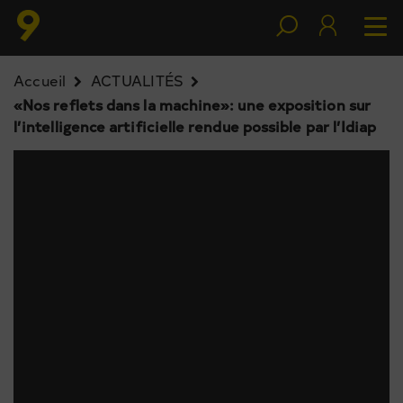
Accueil
ACTUALITÉS
«Nos reflets dans la machine»: une exposition sur
l’intelligence artificielle rendue possible par l’Idiap