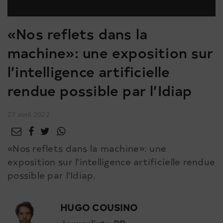
«Nos reflets dans la
machine»: une exposition sur
l’intelligence artificielle
rendue possible par l’Idiap
27 avril 2022
«Nos reflets dans la machine»: une
exposition sur l'intelligence artificielle rendue
possible par l'Idiap.
HUGO COUSINO