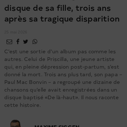
disque de sa fille, trois ans
après sa tragique disparition
25 mai 2026
C’est une sortie d’un album pas comme les
autres. Celui de Priscilla, une jeune artiste
qui, en pleine dépression post-partum, s’est
donné la mort. Trois ans plus tard, son papa –
Paul Mac Bonvin – a regroupé une dizaine de
chansons qu’elle avait enregistrées dans un
disque baptisé «De là-haut». Il nous raconte
cette histoire.