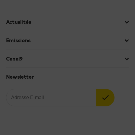
Actualités
Emissions
Canal9
Newsletter