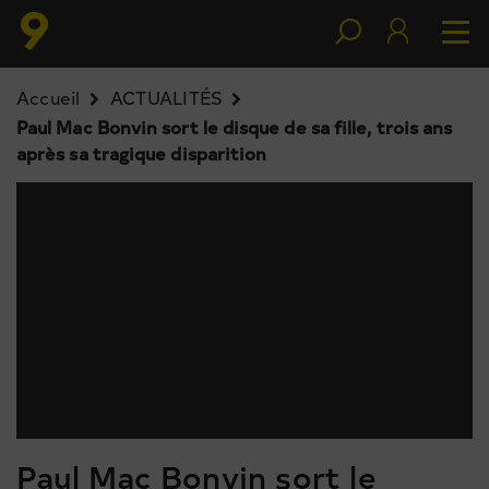
Accueil
ACTUALITÉS
Paul Mac Bonvin sort le disque de sa fille, trois ans
après sa tragique disparition
Paul Mac Bonvin sort le